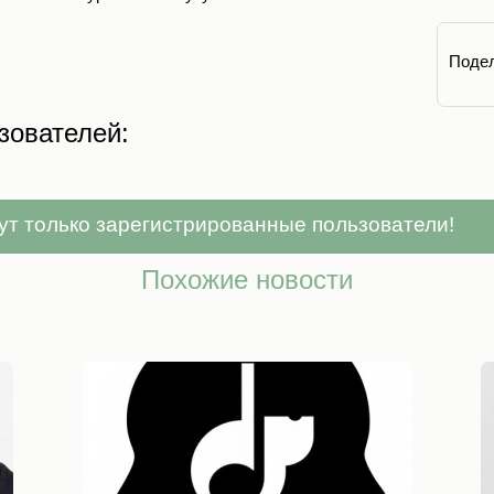
Подел
зователей:
ут только зарегистрированные пользователи!
Похожие новости