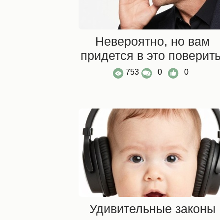
Невероятно, но вам
придется в это поверить
753
0
0
Удивительные законы