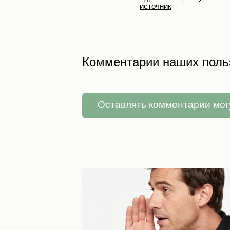
источник
Комментарии наших поль
Оставлять комментарии мог