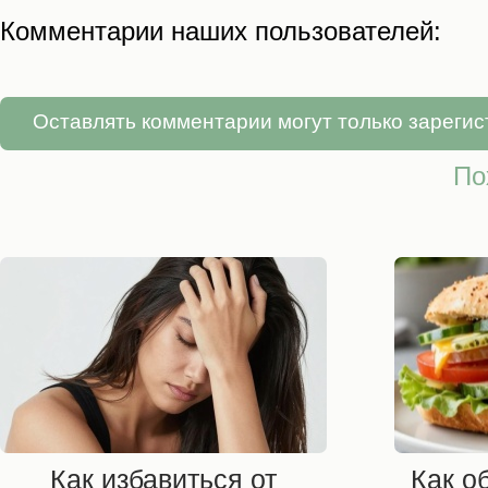
Комментарии наших пользователей:
Оставлять комментарии могут только зареги
По
Как избавиться от
Как о