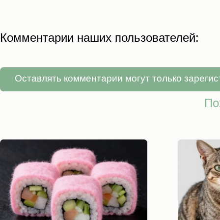
Комментарии наших пользователей:
Оставлять комментарии могут только зареги
По