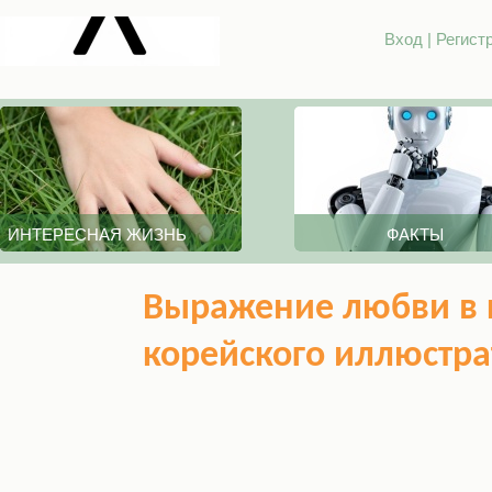
Вход
|
Регист
ИНТЕРЕСНАЯ ЖИЗНЬ
ФАКТЫ
Выражение любви в 
корейского иллюстра