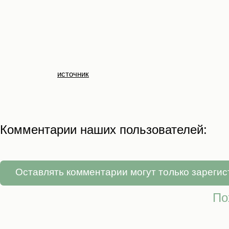
источник
Комментарии наших пользователей:
Оставлять комментарии могут только зареги
По