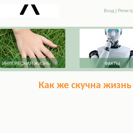
Вход
|
Регист
ИНТЕРЕСНАЯ ЖИЗНЬ
ФАКТЫ
Как же скучна жизнь 