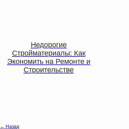
Недорогие
Стройматериалы: Как
Экономить на Ремонте и
Строительстве
← Назад