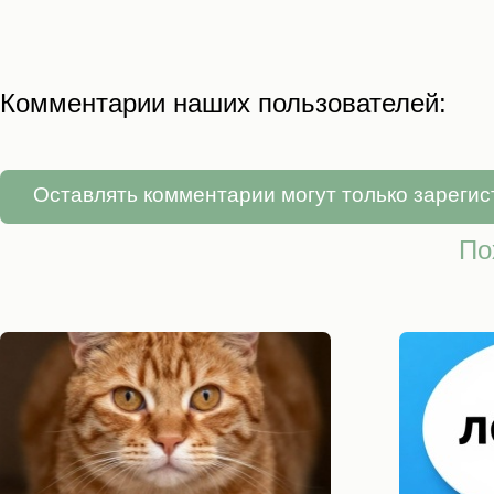
Комментарии наших пользователей:
Оставлять комментарии могут только зареги
По