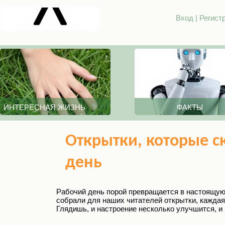
Вход
|
Регист
ИНТЕРЕСНАЯ ЖИЗНЬ
ФАКТЫ
Открытки, которые с
день
Рабочий день порой превращается в настоящую 
собрали для наших читателей открытки, каждая
Глядишь, и настроение несколько улучшится, и