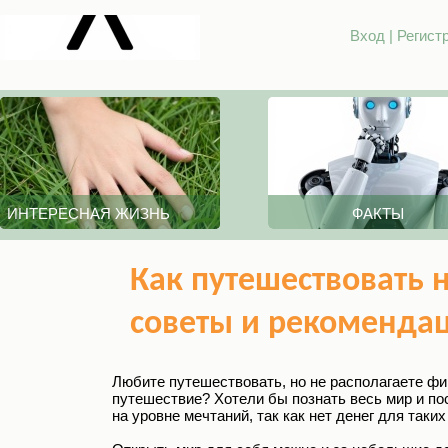
Вход
|
Регист
ИНТЕРЕСНАЯ ЖИЗНЬ
ФАКТЫ
Как путешествовать 
советы и рекоменда
Любите путешествовать, но не располагаете фи
путешествие? Хотели бы познать весь мир и пос
на уровне мечтаний, так как нет денег для таки