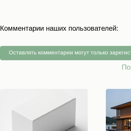
Комментарии наших пользователей:
Оставлять комментарии могут только зареги
По