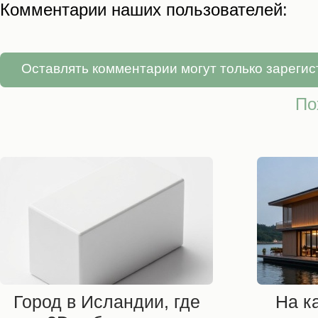
Комментарии наших пользователей:
Оставлять комментарии могут только зареги
По
Город в Исландии, где
На к