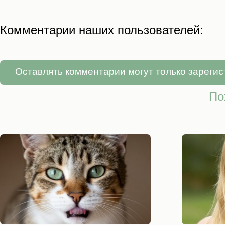
Комментарии наших пользователей:
Оставлять комментарии могут только зареги
По