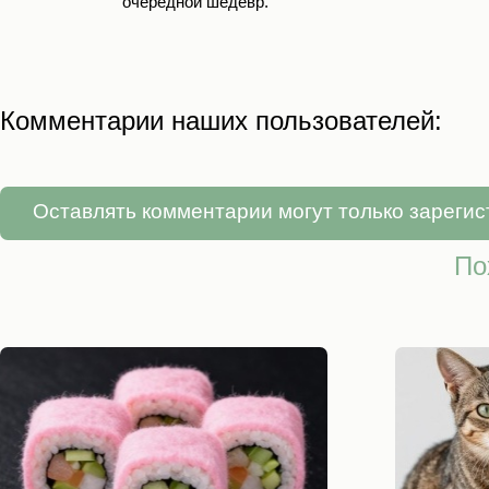
очередной шедевр.
Комментарии наших пользователей:
Оставлять комментарии могут только зареги
По