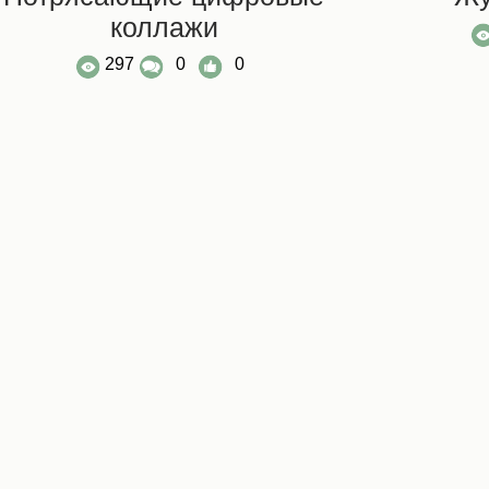
коллажи
297
0
0