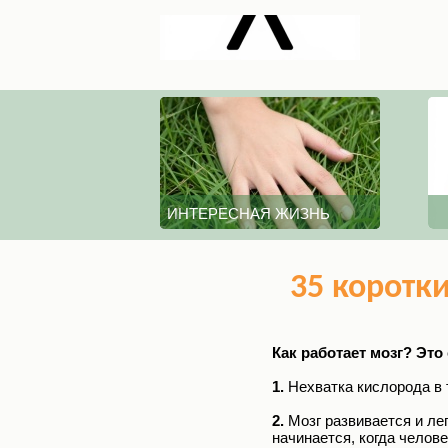
ИНТЕРЕСНАЯ ЖИЗНЬ
35 коротки
Как работает мозг? Эт
1.
Нехватка кислорода в 
2.
Мозг развивается и ле
начинается, когда челове