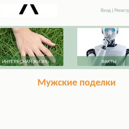
Вход
|
Регист
ИНТЕРЕСНАЯ ЖИЗНЬ
ФАКТЫ
Мужские поделки